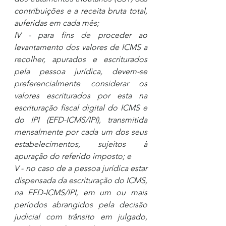
contribuições e a receita bruta total, 
auferidas em cada mês; 
IV - para fins de proceder ao 
levantamento dos valores de ICMS a 
recolher, apurados e escriturados 
pela pessoa jurídica, devem-se 
preferencialmente considerar os 
valores escriturados por esta na 
escrituração fiscal digital do ICMS e 
do IPI (EFD-ICMS/IPI), transmitida 
mensalmente por cada um dos seus 
estabelecimentos, sujeitos à 
apuração do referido imposto; e 
V - no caso de a pessoa jurídica estar 
dispensada da escrituração do ICMS, 
na EFD-ICMS/IPI, em um ou mais 
períodos abrangidos pela decisão 
judicial com trânsito em julgado, 