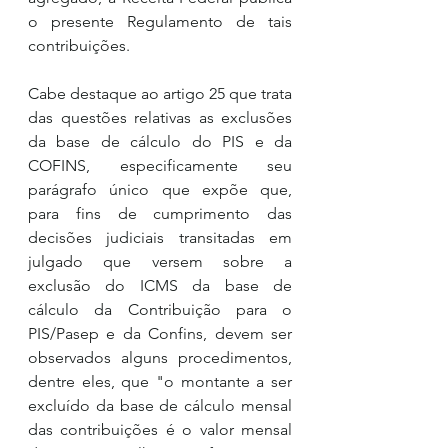
o presente Regulamento de tais 
contribuições. 
Cabe destaque ao artigo 25 que trata 
das questões relativas as exclusões 
da base de cálculo do PIS e da 
COFINS, especificamente seu 
parágrafo único que expõe que, 
para fins de cumprimento das 
decisões judiciais transitadas em 
julgado que versem sobre a 
exclusão do ICMS da base de 
cálculo da Contribuição para o 
PIS/Pasep e da Confins, devem ser 
observados alguns procedimentos, 
dentre eles, que "o montante a ser 
excluído da base de cálculo mensal 
das contribuições é o valor mensal 