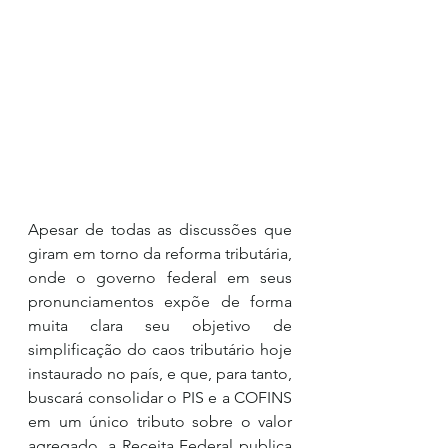
Apesar de todas as discussões que 
giram em torno da reforma tributária, 
onde o governo federal em seus 
pronunciamentos expõe de forma 
muita clara seu objetivo de 
simplificação do caos tributário hoje 
instaurado no país, e que, para tanto, 
buscará consolidar o PIS e a COFINS 
em um único tributo sobre o valor 
agregado, a Receita Federal publica 