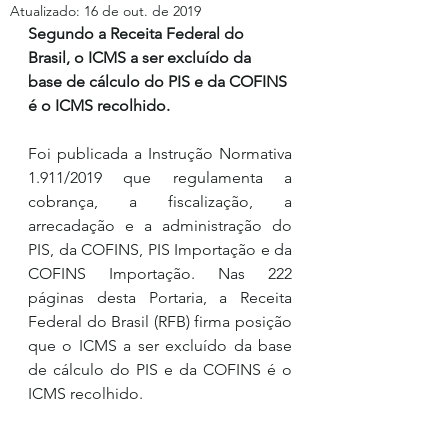
Atualizado:
16 de out. de 2019
Segundo a Receita Federal do 
Brasil, o ICMS a ser excluído da 
base de cálculo do PIS e da COFINS 
é o ICMS recolhido. 
Foi publicada a Instrução Normativa 
1.911/2019 que regulamenta a 
cobrança, a fiscalização, a 
arrecadação e a administração do 
PIS, da COFINS, PIS Importação e da 
COFINS Importação. Nas 222 
páginas desta Portaria, a Receita 
Federal do Brasil (RFB) firma posição 
que o ICMS a ser excluído da base 
de cálculo do PIS e da COFINS é o 
ICMS recolhido. 