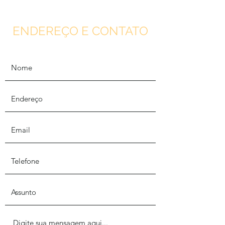
ENDEREÇO E CONTATO