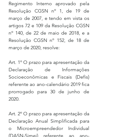
Regimento Interno aprovado pela 
Resolução CGSN nº 1, de 19 de 
março de 2007, e tendo em vista os 
artigos 72 e 109 da Resolução CGSN 
nº 140, de 22 de maio de 2018, e a 
Resolução CGSN nº 152, de 18 de 
março de 2020, resolve:
Art. 1º O prazo para apresentação da 
Declaração de Informações 
Socioeconômicas e Fiscais (Defis) 
referente ao ano-calendário 2019 fica 
prorrogado para 30 de junho de 
2020.
Art. 2º O prazo para apresentação da 
Declaração Anual Simplificada para 
o Microempreendedor Individual 
(DASN-Simei) referente ao ano-