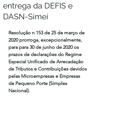
entrega da DEFIS e
DASN-Simei
Resolução n 153 de 25 de março de 
2020 prorroga, excepcionalmente, 
para 
para 30 de junho de 2020 os 
prazos de declarações do Regime 
Especial Unificado de Arrecadação 
de Tributos e Contribuições devidos 
pelas Microempresas e Empresas 
de Pequeno Porte (Simples 
Nacional).