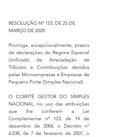
RESOLUÇÃO Nº 153, DE 25 DE 
MARÇO DE 2020
Prorroga, excepcionalmente, prazos 
de declarações do Regime Especial 
Unificado de Arrecadação de 
Tributos e Contribuições devidos 
pelas Microempresas e Empresas de 
Pequeno Porte (Simples Nacional).
O COMITÊ GESTOR DO SIMPLES 
NACIONAL, no uso das atribuições 
que lhe conferem a Lei 
Complementar nº 123, de 14 de 
dezembro de 2006, o Decreto nº 
6.038, de 7 de fevereiro de 2007, o 