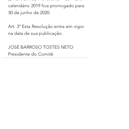
calendário 2019 fica prorrogado para 
30 de junho de 2020.
Art. 3º Esta Resolução entra em vigor 
na data de sua publicação.
JOSÉ BARROSO TOSTES NETO
Presidente do Comitê
Ver tudo
Posts recentes