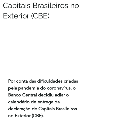
Capitais Brasileiros no
Exterior (CBE)
Por conta das dificuldades criadas 
pela pandemia do coronavírus, o 
Banco Central decidiu adiar o 
calendário de entrega da 
declaração de Capitais Brasileiros 
no Exterior (CBE).