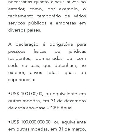
necessárias quanto a seus ativos no 
exterior, como, por exemplo, o 
fechamento temporário de vários 
serviços públicos e empresas em 
diversos países.
A declaração é obrigatória para 
pessoas físicas ou jurídicas 
residentes, domiciliadas ou com 
sede no país, que detenham, no 
exterior, ativos totais iguais ou 
superiores a:
•US$ 100.000,00, ou equivalente em 
outras moedas, em 31 de dezembro 
de cada ano-base – CBE Anual.
•US$ 100.000.000,00, ou equivalente 
em outras moedas, em 31 de março, 