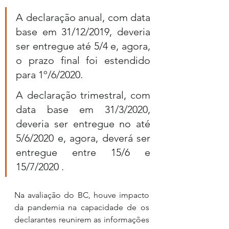
A declaração anual, com data 
base em 31/12/2019, deveria 
ser entregue até 5/4 e, agora, 
o prazo final foi estendido 
para 1º/6/2020. 
A declaração trimestral, com 
data base em 31/3/2020, 
deveria ser entregue no até 
5/6/2020 e, agora, deverá ser 
entregue entre 15/6 e 
15/7/2020 . 
Na avaliação do BC, houve impacto 
da pandemia na capacidade de os 
declarantes reunirem as informações 