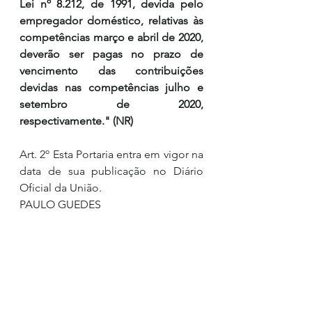
Lei nº 8.212, de 1991, devida pelo 
empregador doméstico, relativas às 
competências março e abril de 2020, 
deverão ser pagas no prazo de 
vencimento das contribuições 
devidas nas competências julho e 
setembro de 2020, 
respectivamente." (NR)
Art. 2º Esta Portaria entra em vigor na 
data de sua publicação no Diário 
Oficial da União.
PAULO GUEDES
Clipping