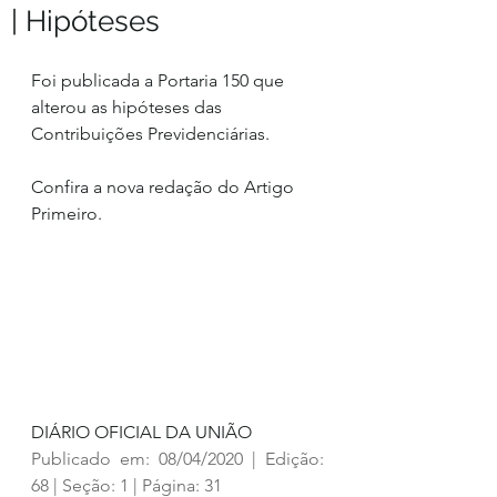
| Hipóteses
Foi publicada a Portaria 150 que 
alterou as hipóteses das 
Contribuições Previdenciárias. 
Confira a nova redação do Artigo 
Primeiro.
DIÁRIO OFICIAL DA UNIÃO
Publicado em: 08/04/2020
|
Edição: 
68
|
Seção: 1
|
Página: 31