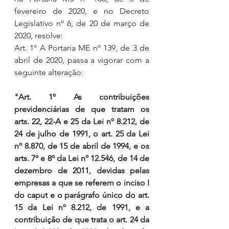
fevereiro de 2020, e no Decreto 
Legislativo nº 6, de 20 de março de 
2020, resolve:
Art. 1º A Portaria ME nº 139, de 3 de 
abril de 2020, passa a vigorar com a 
seguinte alteração:
"Art. 1º As contribuições 
previdenciárias de que tratam os 
arts. 22, 22-A e 25 da Lei nº 8.212, de 
24 de julho de 1991, o art. 25 da Lei 
nº 8.870, de 15 de abril de 1994, e os 
arts. 7º e 8º da Lei nº 12.546, de 14 de 
dezembro de 2011, devidas pelas 
empresas a que se referem o inciso I 
do caput e o parágrafo único do art. 
15 da Lei nº 8.212, de 1991, e a 
contribuição de que trata o art. 24 da 