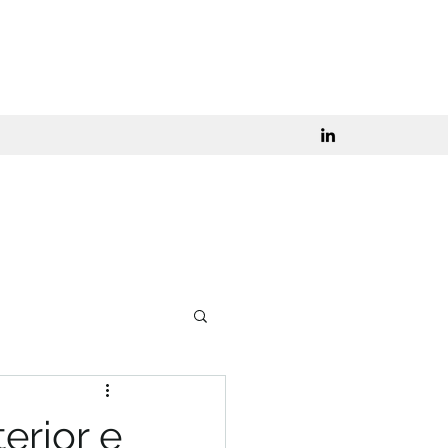
erior e