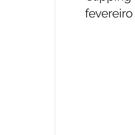
fevereiro