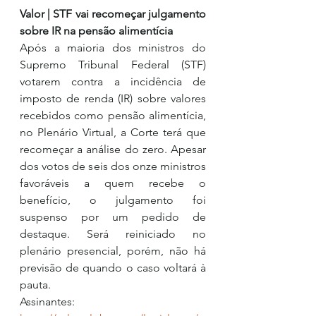
Valor | STF vai recomeçar julgamento 
sobre IR na pensão alimentícia
Após a maioria dos ministros do 
Supremo Tribunal Federal (STF) 
votarem contra a incidência de 
imposto de renda (IR) sobre valores 
recebidos como pensão alimentícia, 
no Plenário Virtual, a Corte terá que 
recomeçar a análise do zero. Apesar 
dos votos de seis dos onze ministros 
favoráveis a quem recebe o 
benefício, o julgamento foi 
suspenso por um pedido de 
destaque. Será reiniciado no 
plenário presencial, porém, não há 
previsão de quando o caso voltará à 
pauta.
Assinantes: 