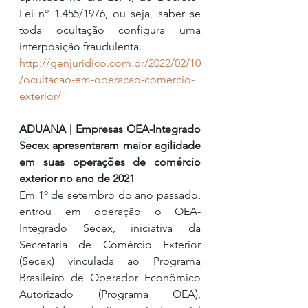
Lei nº 1.455/1976, ou seja, saber se 
toda ocultação configura uma 
interposição fraudulenta.
http://genjuridico.com.br/2022/02/10
/ocultacao-em-operacao-comercio-
exterior/
ADUANA | Empresas OEA-Integrado 
Secex apresentaram maior agilidade 
em suas operações de comércio 
exterior no ano de 2021
Em 1º de setembro do ano passado, 
entrou em operação o OEA-
Integrado Secex, iniciativa da 
Secretaria de Comércio Exterior 
(Secex) vinculada ao Programa 
Brasileiro de Operador Econômico 
Autorizado (Programa OEA), 