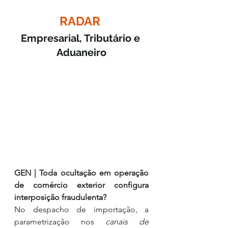
RADAR 
Empresarial, Tributário e 
Aduaneiro
GEN | Toda ocultação em operação 
de comércio exterior configura 
interposição fraudulenta?
No despacho de importação, a 
parametrização nos 
canais de 