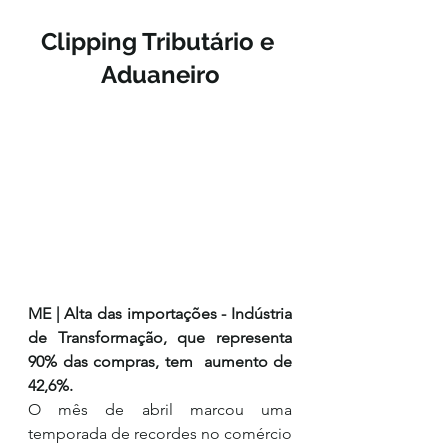
Clipping Tributário e 
Aduaneiro
ME | Alta das importações - Indústria 
de Transformação, que representa 
90% das compras, tem  aumento de 
42,6%.
O mês de abril marcou uma 
temporada de recordes no comércio 